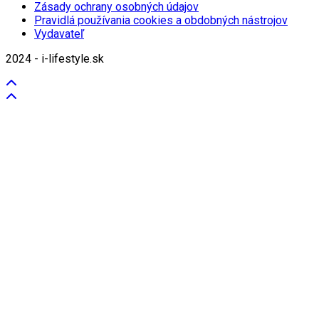
Zásady ochrany osobných údajov
Pravidlá používania cookies a obdobných nástrojov
Vydavateľ
2024 - i-lifestyle.sk