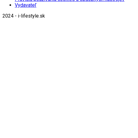
Vydavateľ
2024 - i-lifestyle.sk