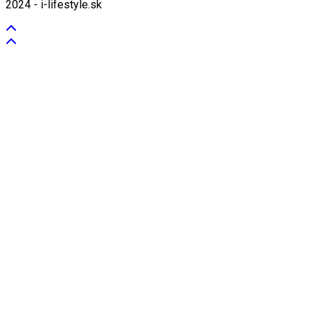
2024 - i-lifestyle.sk