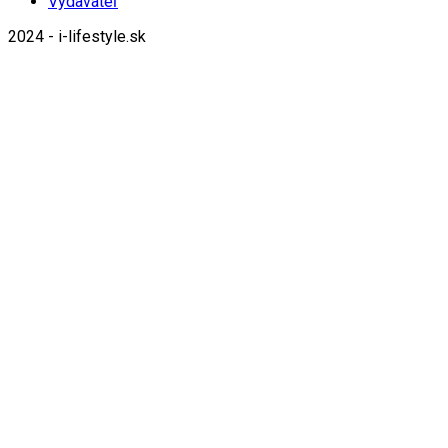
Vydavateľ
2024 - i-lifestyle.sk