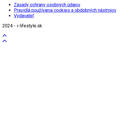
Zásady ochrany osobných údajov
Pravidlá používania cookies a obdobných nástrojov
Vydavateľ
2024 - i-lifestyle.sk