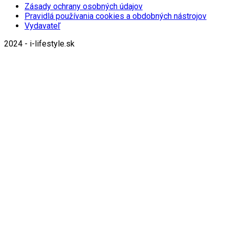
Zásady ochrany osobných údajov
Pravidlá používania cookies a obdobných nástrojov
Vydavateľ
2024 - i-lifestyle.sk