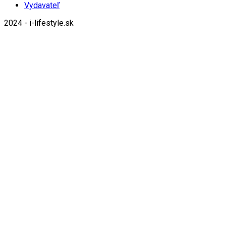
Vydavateľ
2024 - i-lifestyle.sk