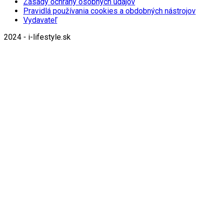
Zásady ochrany osobných údajov
Pravidlá používania cookies a obdobných nástrojov
Vydavateľ
2024 - i-lifestyle.sk