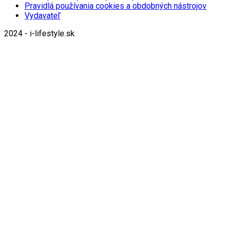
Pravidlá používania cookies a obdobných nástrojov
Vydavateľ
2024 - i-lifestyle.sk