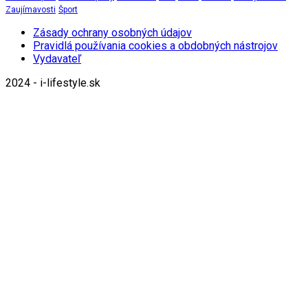
Zaujímavosti
Šport
Zásady ochrany osobných údajov
Pravidlá používania cookies a obdobných nástrojov
Vydavateľ
2024 - i-lifestyle.sk