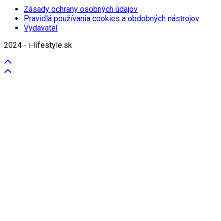
Zásady ochrany osobných údajov
Pravidlá používania cookies a obdobných nástrojov
Vydavateľ
2024 - i-lifestyle.sk