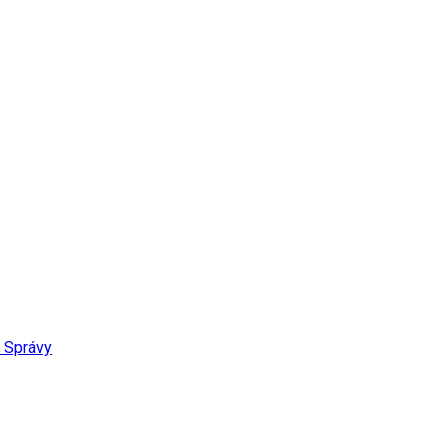
Správy