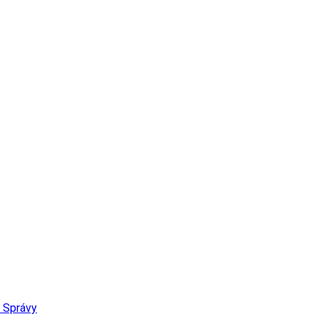
Správy