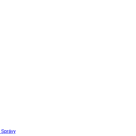
Správy