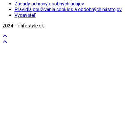
Zásady ochrany osobných údajov
Pravidlá používania cookies a obdobných nástrojov
Vydavateľ
2024 - i-lifestyle.sk