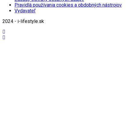
Pravidlá používania cookies a obdobných nástrojov
Vydavateľ
2024 - i-lifestyle.sk