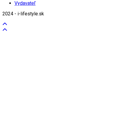
Vydavateľ
2024 - i-lifestyle.sk