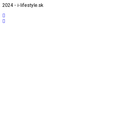
2024 - i-lifestyle.sk