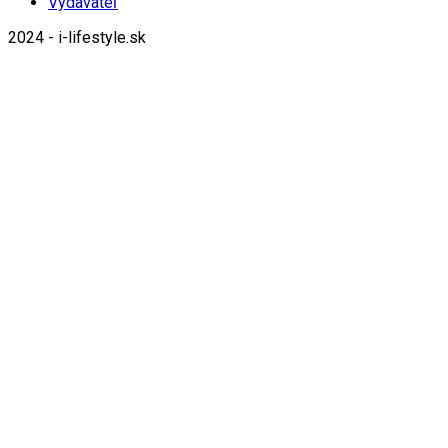
Vydavateľ
2024 - i-lifestyle.sk