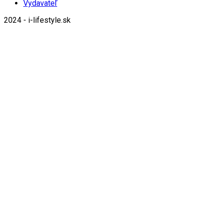
Vydavateľ
2024 - i-lifestyle.sk