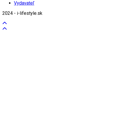
Vydavateľ
2024 - i-lifestyle.sk