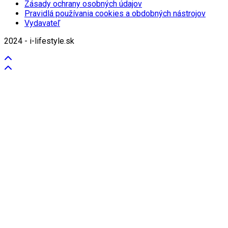
Zásady ochrany osobných údajov
Pravidlá používania cookies a obdobných nástrojov
Vydavateľ
2024 - i-lifestyle.sk