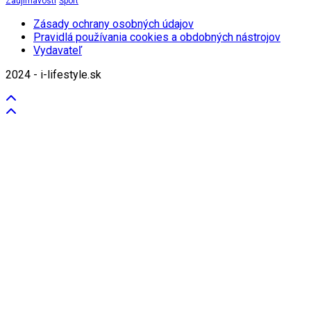
Zaujímavosti
Šport
Zásady ochrany osobných údajov
Pravidlá používania cookies a obdobných nástrojov
Vydavateľ
2024 - i-lifestyle.sk