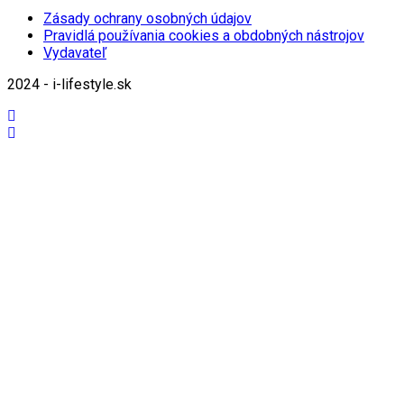
Zásady ochrany osobných údajov
Pravidlá používania cookies a obdobných nástrojov
Vydavateľ
2024 - i-lifestyle.sk