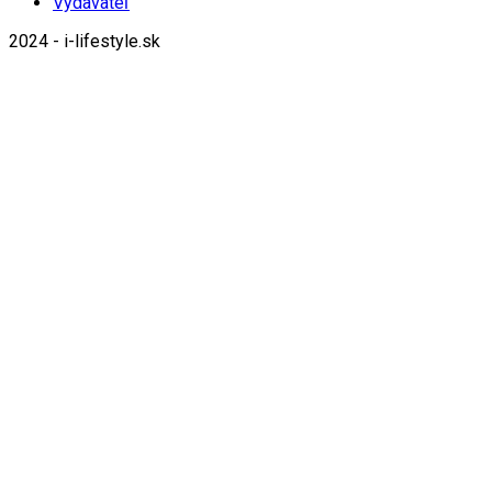
Vydavateľ
2024 - i-lifestyle.sk