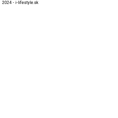
2024 - i-lifestyle.sk