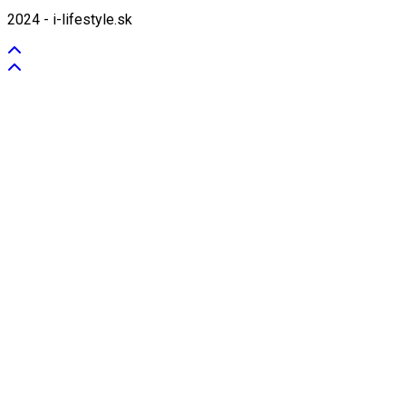
2024 - i-lifestyle.sk