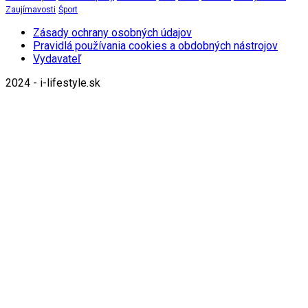
Zaujímavosti
Šport
Zásady ochrany osobných údajov
Pravidlá používania cookies a obdobných nástrojov
Vydavateľ
2024 - i-lifestyle.sk