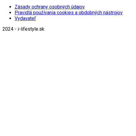
Zásady ochrany osobných údajov
Pravidlá používania cookies a obdobných nástrojov
Vydavateľ
2024 - i-lifestyle.sk