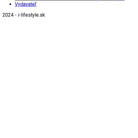
Vydavateľ
2024 - i-lifestyle.sk