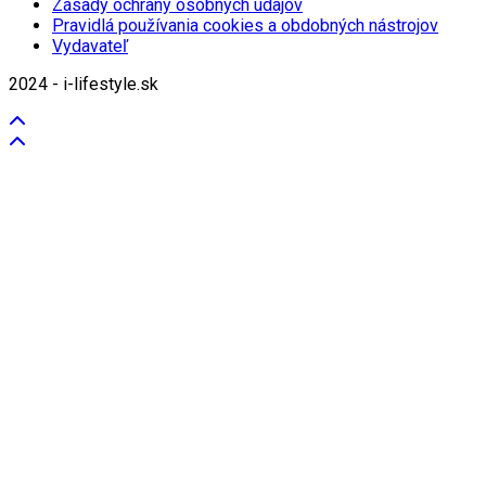
Zásady ochrany osobných údajov
Pravidlá používania cookies a obdobných nástrojov
Vydavateľ
2024 - i-lifestyle.sk